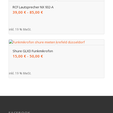
RCF Lautsprecher NX 932-A
39,00
€
-
85,00
€
inkl. 19 % MwSt.
Shure GLXD Funkmikrofon
15,00
€
-
50,00
€
inkl. 19 % MwSt.
FACEBOOK