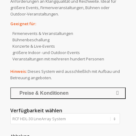
Anforderungen an Klangqualität und Reichweite. Ideal für
größere Events, Firmenveranstaltungen, Bühnen oder
Outdoor-Veranstaltungen.
Geeignet für:
Firmenevents & Veranstaltungen
Bühnenbeschallung
Konzerte & Live-Events
größere Indoor- und Outdoor-Events
Veranstaltungen mit mehreren hundert Personen
Hinweis:
Dieses System wird ausschließlich mit Aufbau und
Betreuung angeboten.
Preise & Konditionen
Verfügbarkeit wählen