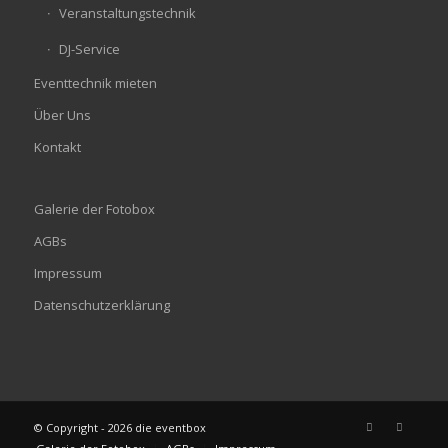
Veranstaltungstechnik
DJ-Service
Eventtechnik mieten
Über Uns
Kontakt
Galerie der Fotobox
AGBs
Impressum
Datenschutzerklärung
© Copyright - 2026 die eventbox