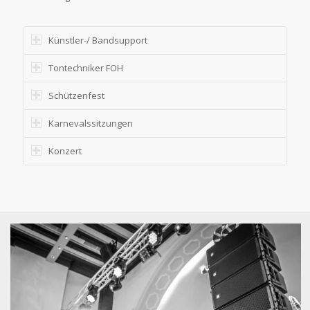
Künstler-/ Bandsupport
Tontechniker FOH
Schützenfest
Karnevalssitzungen
Konzert