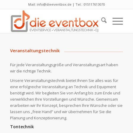
Mail: info@dieeventbox.de | Tel.: 015117613070
Veranstaltungstechnik
Für jede Veranstaltungsgröße und Veranstaltungsart haben
wir die richtige Technik.
Unsere Veranstaltungstechnik bietet Ihnen Sie alles was für
eine erfolgreiche Veranstaltung an Technik und Equipment
benötigt wird. Wir begleiten Sie von Anfang bis zum Ende und
verwirklichen Ihre Vorstellungen und Wünsche. Gemeinsam
erarbeiten wir Ihr Konzept, besprechen Ihre Wünsche oder sie
lassen uns „freie Hand“ und wir übernehmen für Sie die
Planung und Konzeptionierung.
Tontechnik