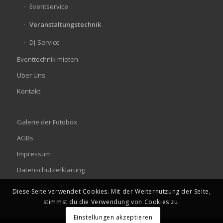
Eventservice
Veranstaltungstechnik
DJ-Service
Eventtechnik mieten
Über Uns
Kontakt
Galerie der Fotobox
AGBs
Impressum
Datenschutzerklärung
Diese Seite verwendet Cookies. Mit der Weiternutzung der Seite,
stimmst du die Verwendung von Cookies zu.
Einstellungen akzeptieren