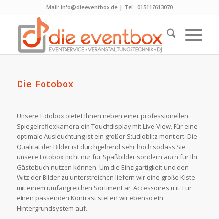
Mail: info@dieeventbox.de | Tel.: 015117613070
Die Fotobox
Unsere Fotobox bietet Ihnen neben einer professionellen
Spiegelreflexkamera ein Touchdisplay mit Live-View. Für eine
optimale Ausleuchtung ist ein großer Studioblitz montiert. Die
Qualität der Bilder ist durchgehend sehr hoch sodass Sie
unsere Fotobox nicht nur für Spaßbilder sondern auch für Ihr
Gästebuch nutzen können. Um die Einzigartigkeit und den
Witz der Bilder zu unterstreichen liefern wir eine große Kiste
mit einem umfangreichen Sortiment an Accessoires mit. Für
einen passenden Kontrast stellen wir ebenso ein
Hintergrundsystem auf.