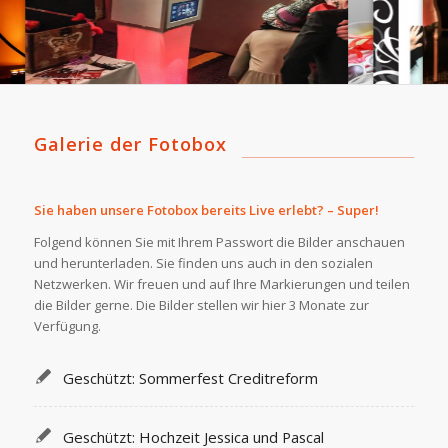
Galerie der Fotobox
Sie haben unsere Fotobox bereits Live erlebt? – Super!
Folgend können Sie mit Ihrem Passwort die Bilder anschauen
und herunterladen. Sie finden uns auch in den sozialen
Netzwerken. Wir freuen und auf Ihre Markierungen und teilen
die Bilder gerne. Die Bilder stellen wir hier 3 Monate zur
Verfügung.
Geschützt: Sommerfest Creditreform
Geschützt: Hochzeit Jessica und Pascal