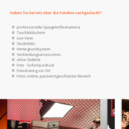
Haben Sie bereits über die Fotobox nachgedacht?
professionelle Spiegelreflexkamera
Touchbildschirm
Live View
Studioblitz
Hintergrundsystem
Verkleidungsaccessoires
ohne Zeitlimit
Foto - Sofortausdruck
Fotosharing vor Ort
Fotos online, passwortgeschützter Bereich