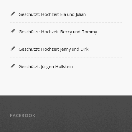
Geschützt: Hochzeit Ela und Julian
Geschützt: Hochzeit Beccy und Tommy
Geschützt: Hochzeit Jenny und Dirk
Geschützt: Jürgen Hollstein
FACEBOOK