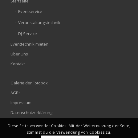
Startseite
Eventservice
Veranstaltungstechnik
DJ-Service
Eventtechnik mieten
Über Uns
Kontakt
Galerie der Fotobox
AGBs
Impressum
Datenschutzerklärung
Diese Seite verwendet Cookies. Mit der Weiternutzung der Seite,
stimmst du die Verwendung von Cookies zu.