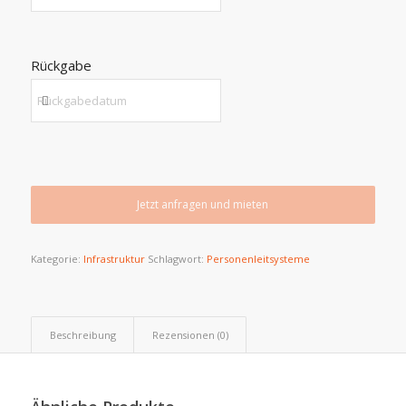
Rückgabe
Jetzt anfragen und mieten
Kategorie:
Infrastruktur
Schlagwort:
Personenleitsysteme
Beschreibung
Rezensionen (0)