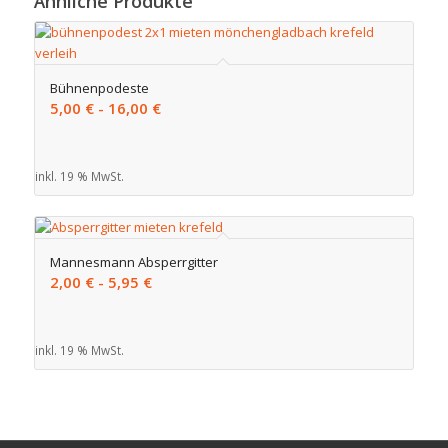
Ähnliche Produkte
Bühnenpodeste
5,00
€
-
16,00
€
inkl. 19 % MwSt.
Mannesmann Absperrgitter
2,00
€
-
5,95
€
inkl. 19 % MwSt.