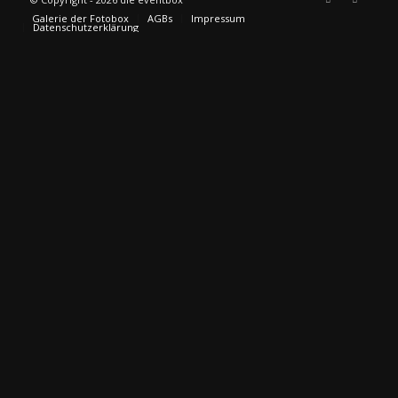
Galerie der Fotobox
AGBs
Impressum
Datenschutzerklärung