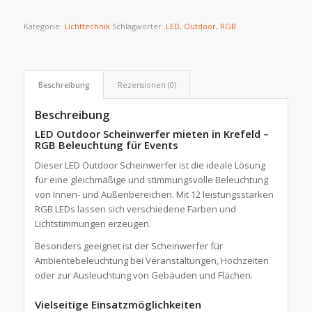
Kategorie:
Lichttechnik
Schlagwörter:
LED
,
Outdoor
,
RGB
Beschreibung
Rezensionen (0)
Beschreibung
LED Outdoor Scheinwerfer mieten in Krefeld –
RGB Beleuchtung für Events
Dieser LED Outdoor Scheinwerfer ist die ideale Lösung
für eine gleichmäßige und stimmungsvolle Beleuchtung
von Innen- und Außenbereichen. Mit 12 leistungsstarken
RGB LEDs lassen sich verschiedene Farben und
Lichtstimmungen erzeugen.
Besonders geeignet ist der Scheinwerfer für
Ambientebeleuchtung bei Veranstaltungen, Hochzeiten
oder zur Ausleuchtung von Gebäuden und Flächen.
Vielseitige Einsatzmöglichkeiten