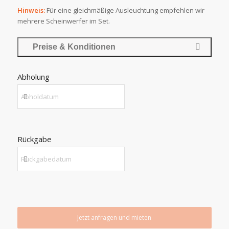
Hinweis:
Für eine gleichmäßige Ausleuchtung empfehlen wir
mehrere Scheinwerfer im Set.
Preise & Konditionen
Abholung
Rückgabe
Jetzt anfragen und mieten