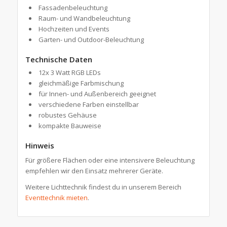
Fassadenbeleuchtung
Raum- und Wandbeleuchtung
Hochzeiten und Events
Garten- und Outdoor-Beleuchtung
Technische Daten
12x 3 Watt RGB LEDs
gleichmäßige Farbmischung
für Innen- und Außenbereich geeignet
verschiedene Farben einstellbar
robustes Gehäuse
kompakte Bauweise
Hinweis
Für größere Flächen oder eine intensivere Beleuchtung
empfehlen wir den Einsatz mehrerer Geräte.
Weitere Lichttechnik findest du in unserem Bereich
Eventtechnik mieten
.