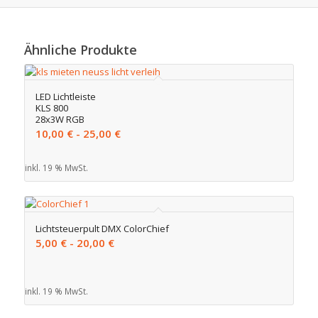
Ähnliche Produkte
LED Lichtleiste
KLS 800
28x3W RGB
10,00
€
-
25,00
€
inkl. 19 % MwSt.
Lichtsteuerpult DMX ColorChief
5,00
€
-
20,00
€
inkl. 19 % MwSt.