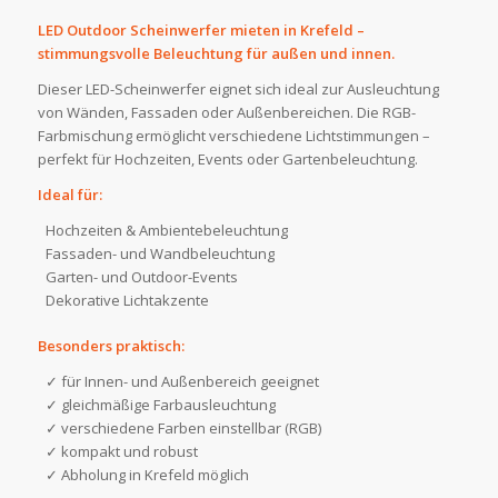
LED Outdoor Scheinwerfer mieten in Krefeld –
stimmungsvolle Beleuchtung für außen und innen.
Dieser LED-Scheinwerfer eignet sich ideal zur Ausleuchtung
von Wänden, Fassaden oder Außenbereichen. Die RGB-
Farbmischung ermöglicht verschiedene Lichtstimmungen –
perfekt für Hochzeiten, Events oder Gartenbeleuchtung.
Ideal für:
Hochzeiten & Ambientebeleuchtung
Fassaden- und Wandbeleuchtung
Garten- und Outdoor-Events
Dekorative Lichtakzente
Besonders praktisch:
✓ für Innen- und Außenbereich geeignet
✓ gleichmäßige Farbausleuchtung
✓ verschiedene Farben einstellbar (RGB)
✓ kompakt und robust
✓ Abholung in Krefeld möglich