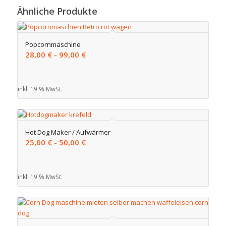
Ähnliche Produkte
Popcornmaschine
28,00
€
-
99,00
€
inkl. 19 % MwSt.
Hot Dog Maker / Aufwärmer
25,00
€
-
50,00
€
inkl. 19 % MwSt.