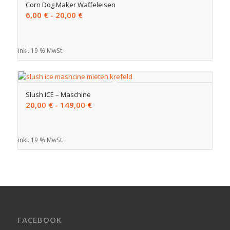
Corn Dog Maker Waffeleisen
6,00
€
-
20,00
€
inkl. 19 % MwSt.
Slush ICE – Maschine
20,00
€
-
149,00
€
inkl. 19 % MwSt.
FACEBOOK