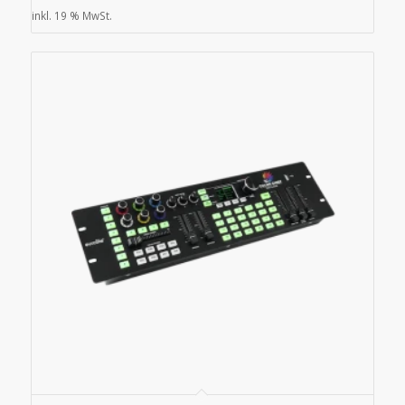
inkl. 19 % MwSt.