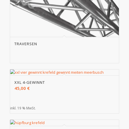
TRAVERSEN
XXL 4-GEWINNT
45,00
€
inkl. 19 % MwSt.