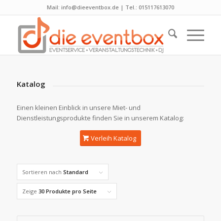
Mail: info@dieeventbox.de | Tel.: 015117613070
Katalog
Einen kleinen Einblick in unsere Miet- und
Dienstleistungsprodukte finden Sie in unserem Katalog:
Verleih Katalog
Sortieren nach
Standard
Zeige
30 Produkte pro Seite