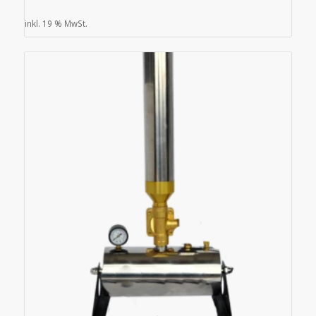
inkl. 19 % MwSt.