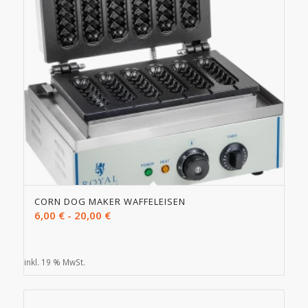
CORN DOG MAKER WAFFELEISEN
6,00
€
-
20,00
€
inkl. 19 % MwSt.