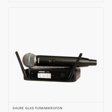
SHURE GLXD FUNKMIKROFON