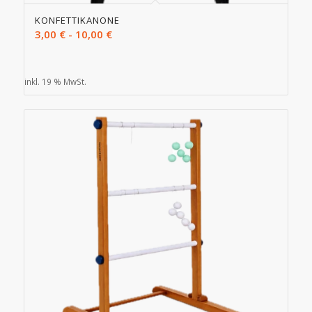
KONFETTIKANONE
3,00
€
-
10,00
€
inkl. 19 % MwSt.