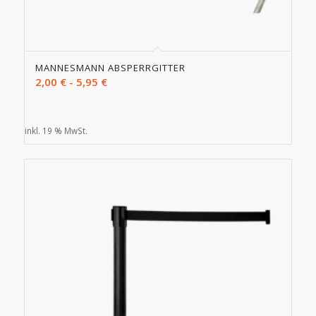
MANNESMANN ABSPERRGITTER
2,00
€
-
5,95
€
inkl. 19 % MwSt.