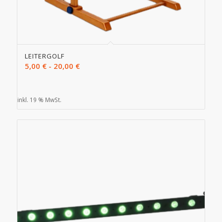
LEITERGOLF
5,00
€
-
20,00
€
inkl. 19 % MwSt.