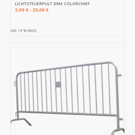
LICHTSTEUERPULT DMX COLORCHIEF
5,00
€
-
20,00
€
inkl. 19 % MwSt.