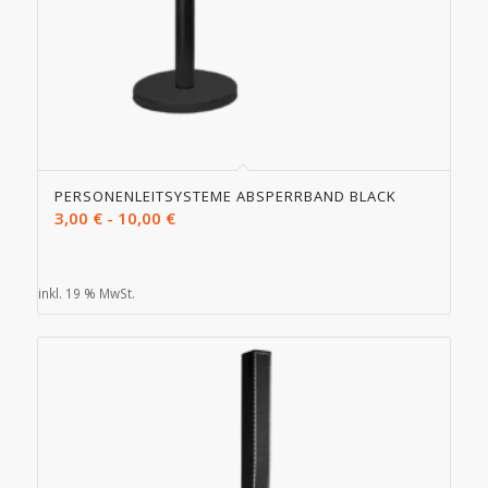
PERSONENLEITSYSTEME ABSPERRBAND BLACK
3,00
€
-
10,00
€
inkl. 19 % MwSt.