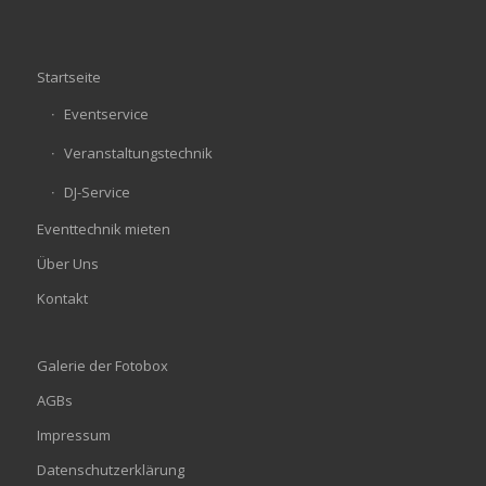
Startseite
Eventservice
Veranstaltungstechnik
DJ-Service
Eventtechnik mieten
Über Uns
Kontakt
Galerie der Fotobox
AGBs
Impressum
Datenschutzerklärung